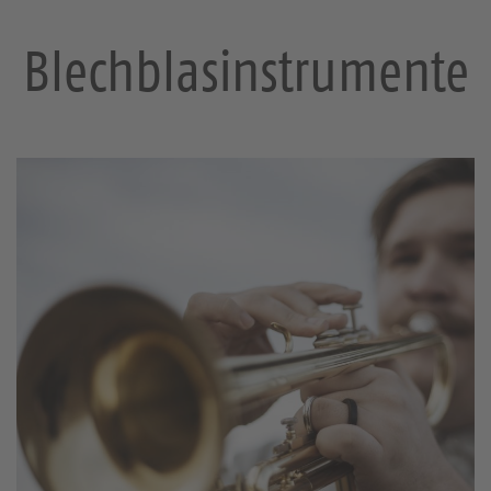
Blechblasinstrumente