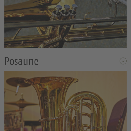
Posaune