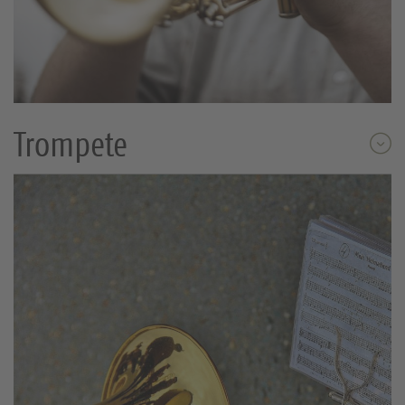
Trompete