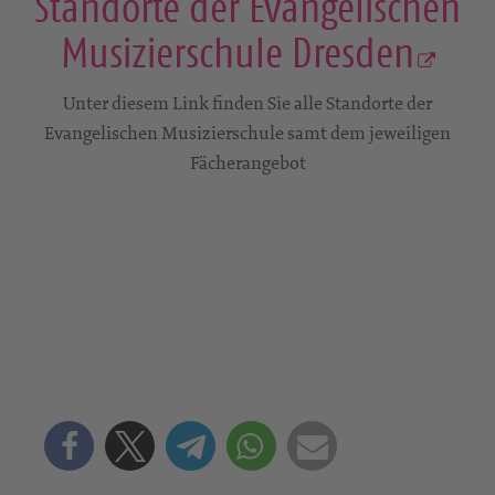
Standorte der Evangelischen
Musizierschule Dresden
Unter diesem Link finden Sie alle Standorte der
Evangelischen Musizierschule samt dem jeweiligen
Fächerangebot