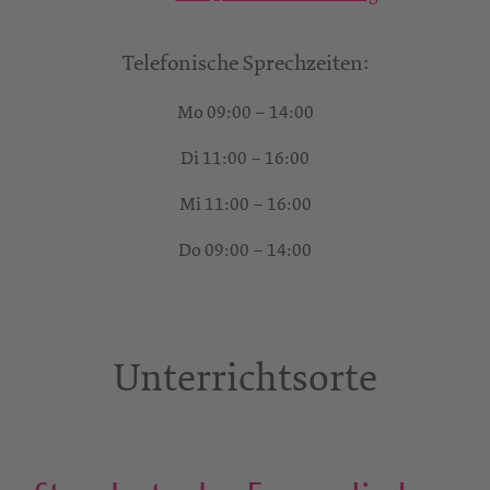
Telefonische Sprechzeiten:
Mo 09:00 – 14:00
Di 11:00 – 16:00
Mi 11:00 – 16:00
Do 09:00 – 14:00
Unterrichtsorte