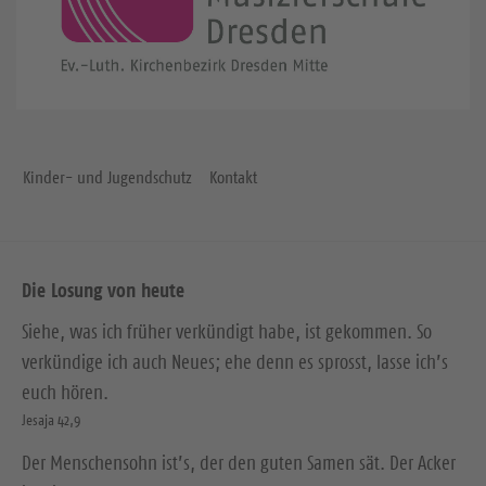
Kinder- und Jugendschutz
Kontakt
Die Losung von heute
Siehe, was ich früher verkündigt habe, ist gekommen. So
verkündige ich auch Neues; ehe denn es sprosst, lasse ich’s
euch hören.
Jesaja 42,9
Der Menschensohn ist’s, der den guten Samen sät. Der Acker