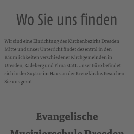
Wo Sie uns finden
Wir sind eine Einrichtung des Kirchenbezirks Dresden
Mitte und unser Unterricht findet dezentral in den
Räumlichkeiten verschiedener Kirchgemeinden in
Dresden, Radeberg und Pirna statt. Unser Büro befindet
sich in der Suptur im Haus an der Kreuzkirche. Besuchen
Sie uns gern!
Evangelische