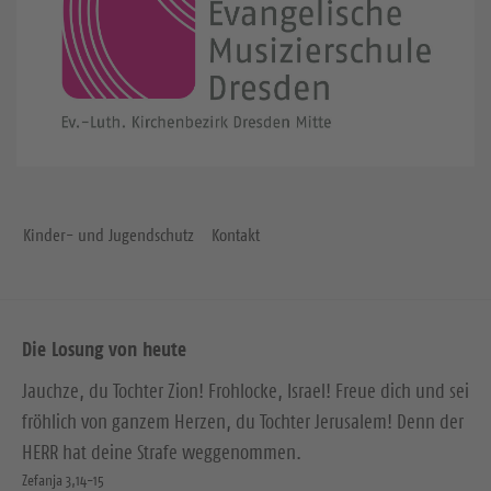
Kinder- und Jugendschutz
Kontakt
Die Losung von heute
Jauchze, du Tochter Zion! Frohlocke, Israel! Freue dich und sei
fröhlich von ganzem Herzen, du Tochter Jerusalem! Denn der
HERR hat deine Strafe weggenommen.
Zefanja 3,14-15