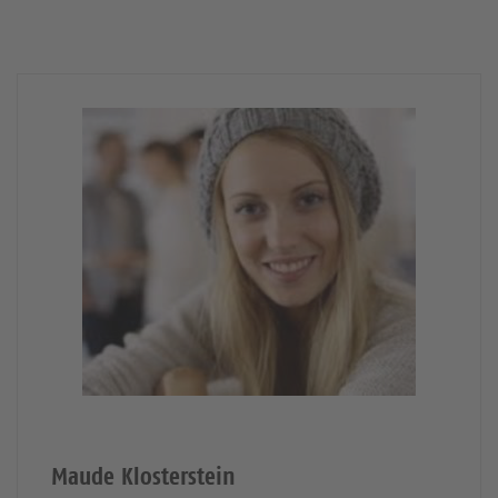
Maude Klosterstein