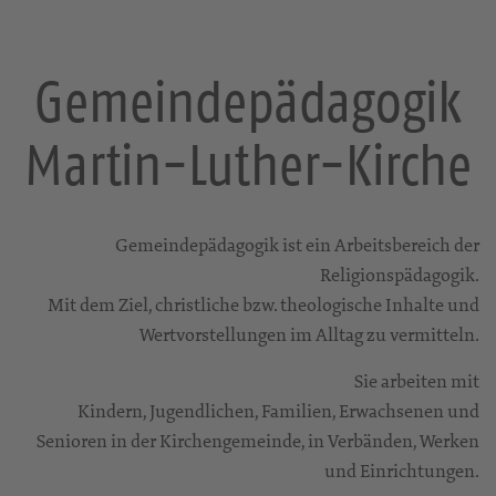
Gemeindepädagogik
Martin-Luther-Kirche
Gemeindepädagogik ist ein Arbeitsbereich der
Religionspädagogik.
Mit dem Ziel, christliche bzw. theologische Inhalte und
Wertvorstellungen im Alltag zu vermitteln.
Sie arbeiten mit
Kindern, Jugendlichen, Familien, Erwachsenen und
Senioren in der Kirchengemeinde, in Verbänden, Werken
und Einrichtungen.