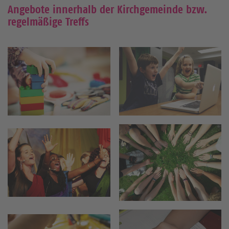
Angebote innerhalb der Kirchgemeinde bzw.
regelmäßige Treffs