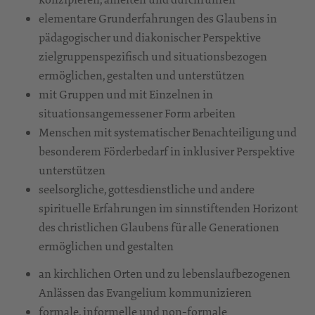
elementare Grunderfahrungen des Glaubens in
pädagogischer und diakonischer Perspektive
zielgruppenspezifisch und situationsbezogen
ermöglichen, gestalten und unterstützen
mit Gruppen und mit Einzelnen in
situationsangemessener Form arbeiten
Menschen mit systematischer Benachteiligung und
besonderem Förderbedarf in inklusiver Perspektive
unterstützen
seelsorgliche, gottesdienstliche und andere
spirituelle Erfahrungen im sinnstiftenden Horizont
des christlichen Glaubens für alle Generationen
ermöglichen und gestalten
an kirchlichen Orten und zu lebenslaufbezogenen
Anlässen das Evangelium kommunizieren
formale, informelle und non-formale