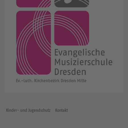
Kinder- und Jugendschutz
Kontakt