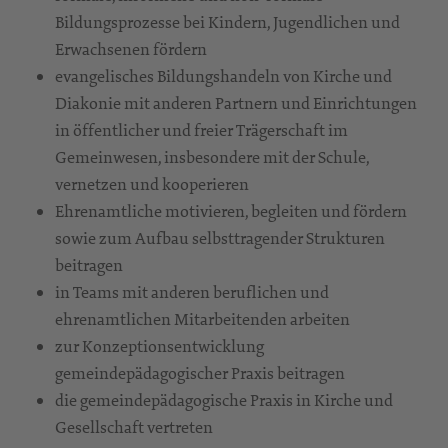
Bildungsprozesse bei Kindern, Jugendlichen und
Erwachsenen fördern
evangelisches Bildungshandeln von Kirche und
Diakonie mit anderen Partnern und Einrichtungen
in öffentlicher und freier Trägerschaft im
Gemeinwesen, insbesondere mit der Schule,
vernetzen und kooperieren
Ehrenamtliche motivieren, begleiten und fördern
sowie zum Aufbau selbsttragender Strukturen
beitragen
in Teams mit anderen beruflichen und
ehrenamtlichen Mitarbeitenden arbeiten
zur Konzeptionsentwicklung
gemeindepädagogischer Praxis beitragen
die gemeindepädagogische Praxis in Kirche und
Gesellschaft vertreten