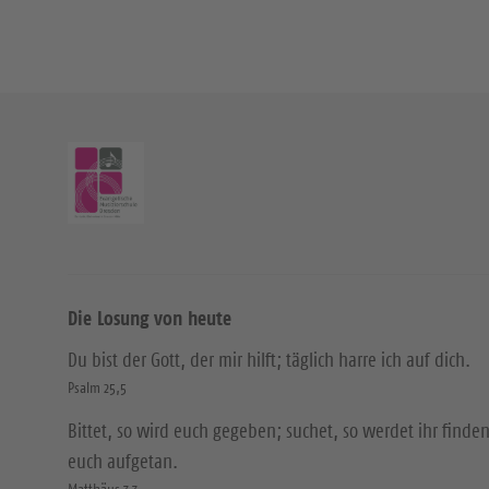
Die Losung von heute
Du bist der Gott, der mir hilft; täglich harre ich auf dich.
Psalm 25,5
Bittet, so wird euch gegeben; suchet, so werdet ihr finden
euch aufgetan.
Matthäus 7,7