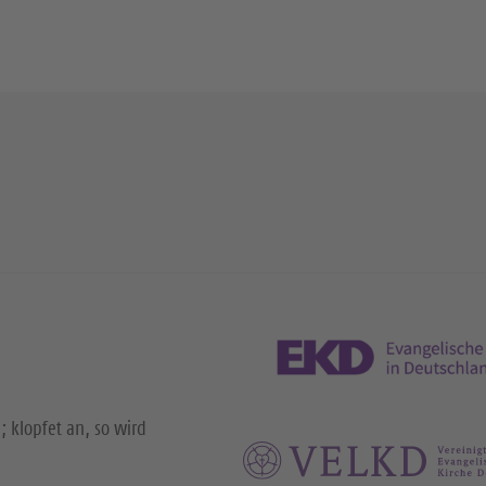
; klopfet an, so wird