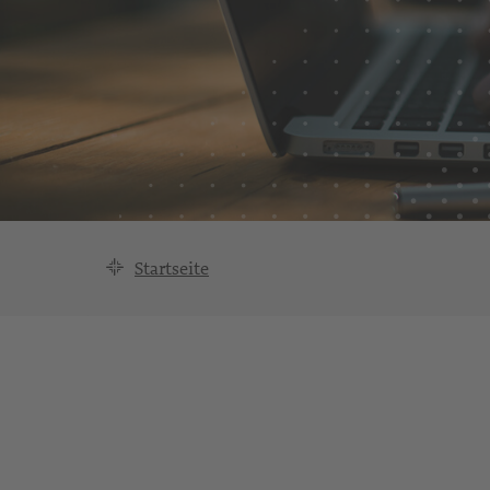
Startseite