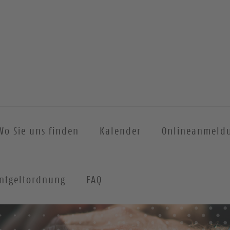
Wo Sie uns finden
Kalender
Onlineanmeld
ntgeltordnung
FAQ