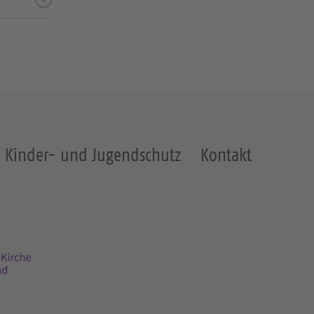
Kinder- und Jugendschutz
Kontakt