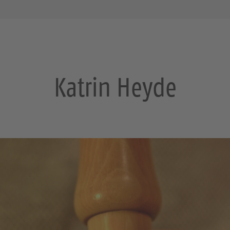
Katrin Heyde