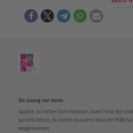
Katrin H
Die Losung von heute
Jauchze, du Tochter Zion! Frohlocke, Israel! Freue dich und
ganzem Herzen, du Tochter Jerusalem! Denn der HERR hat 
weggenommen.