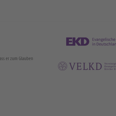
dass er zum Glauben