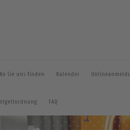
Wo Sie uns finden
Kalender
Onlineanmeld
ntgeltordnung
FAQ