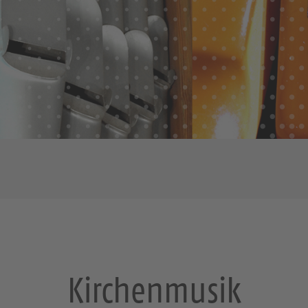
Kirchenmusik