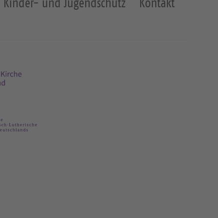
Kinder- und Jugendschutz
Kontakt