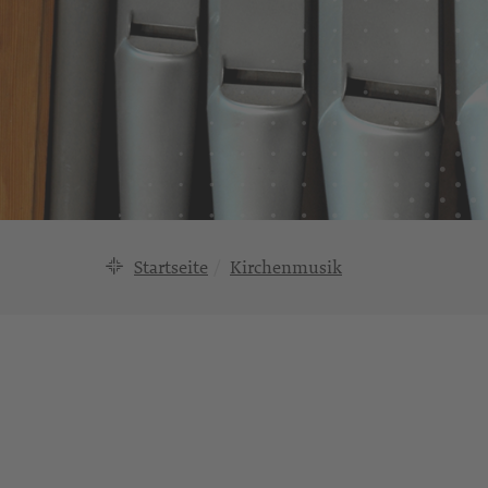
Startseite
Kirchenmusik