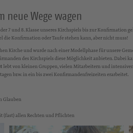
am neue Wege wagen
 der 7 und 8. Klasse unseres Kirchspiels bis zur Konfirmation
 die Konfirmation oder Taufe stehen kann, aber nicht muss!
hen Kirche und wurde nach einer Modellphase für unsere Geme
irmanden des Kirchspiels diese Möglichkeit anbieten. Dabei ka
t
lebt von kleinen Gruppen, vielen Mitarbeitern und intensive
gen bzw. in ein bis zwei Konfirmandenfreizeiten erarbeitet.
im Glauben
(fast) allen Rechten und Pflichten