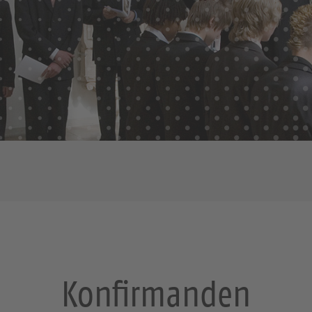
Konfirmanden