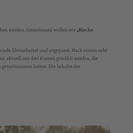
 gehen werden. Gemeinsam wollen wir
„Kirche
inde überarbeitet und angepasst. Nach einem sehr
nn aktuell aus drei Kursen gewählt werden, die
n gemeinsamen Zeiten. Die Inhalte der