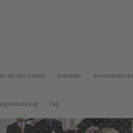
Wo Sie uns finden
Kalender
Onlineanmeld
ntgeltordnung
FAQ