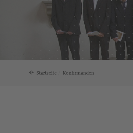
Startseite
Konfirmanden