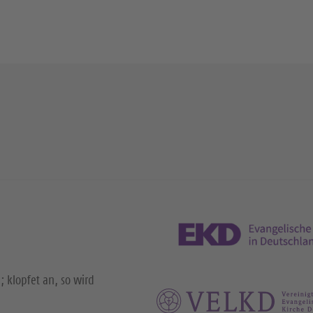
; klopfet an, so wird