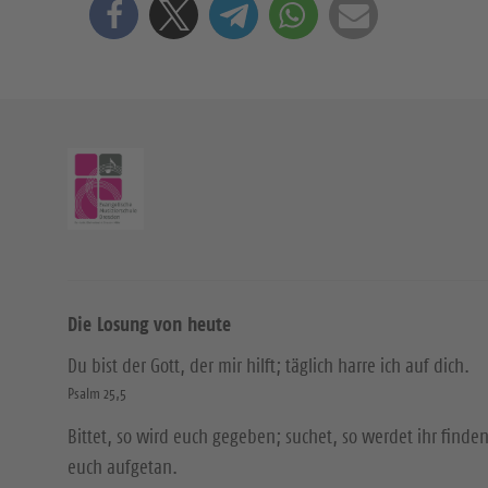
Die Losung von heute
Du bist der Gott, der mir hilft; täglich harre ich auf dich.
Psalm 25,5
Bittet, so wird euch gegeben; suchet, so werdet ihr finden
euch aufgetan.