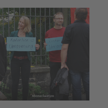
Mitmachaktion