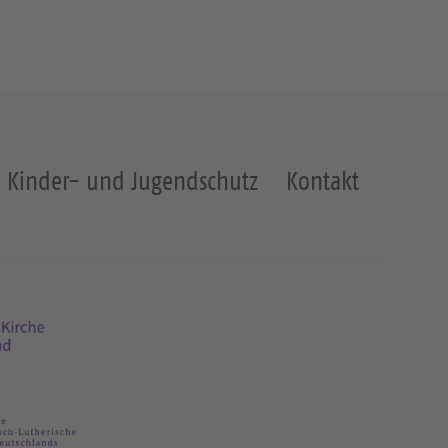
Kinder- und Jugendschutz
Kontakt