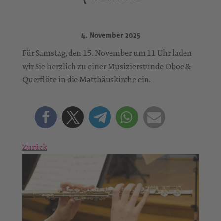
4. November 2025
Für Samstag, den 15. November um 11 Uhr laden
wir Sie herzlich zu einer Musizierstunde Oboe &
Querflöte in die Matthäuskirche ein.
Zurück