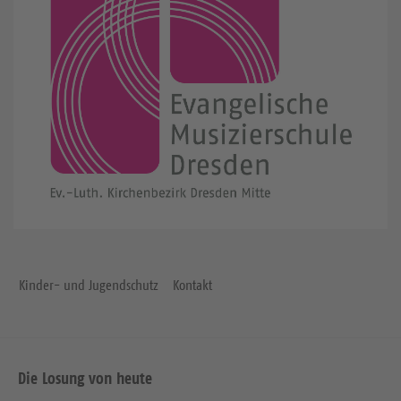
Kinder- und Jugendschutz
Kontakt
Die Losung von heute