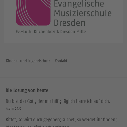
Kinder- und Jugendschutz
Kontakt
Die Losung von heute
Du bist der Gott, der mir hilft; täglich harre ich auf dich.
Psalm 25,5
Bittet, so wird euch gegeben; suchet, so werdet ihr finden;