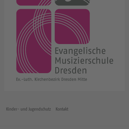
Kinder- und Jugendschutz
Kontakt