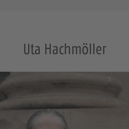
Uta Hachmöller