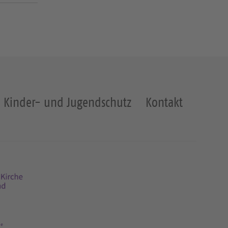
Kinder- und Jugendschutz
Kontakt