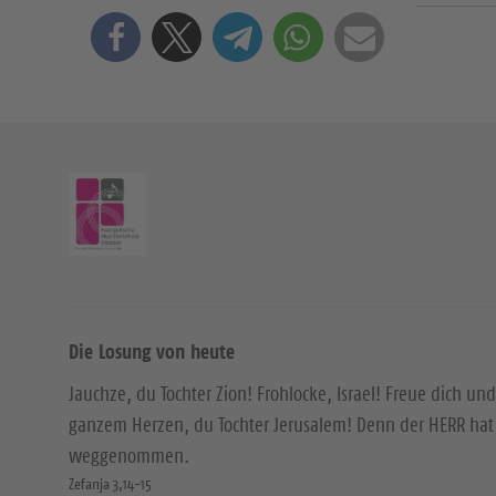
Die Losung von heute
Jauchze, du Tochter Zion! Frohlocke, Israel! Freue dich und
ganzem Herzen, du Tochter Jerusalem! Denn der HERR hat 
weggenommen.
Zefanja 3,14-15