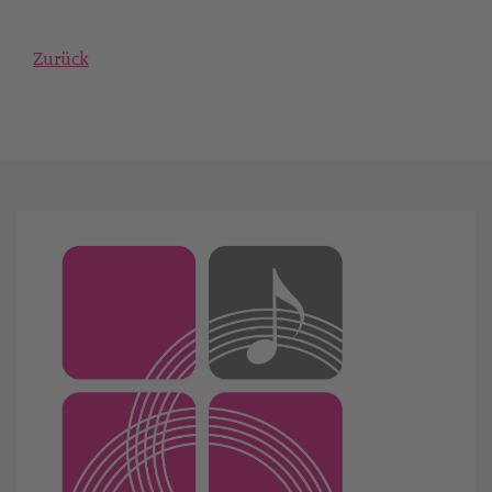
Zurück