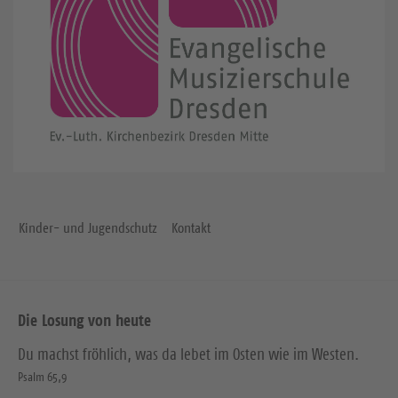
Kinder- und Jugendschutz
Kontakt
Die Losung von heute
Du machst fröhlich, was da lebet im Osten wie im Westen.
Psalm 65,9