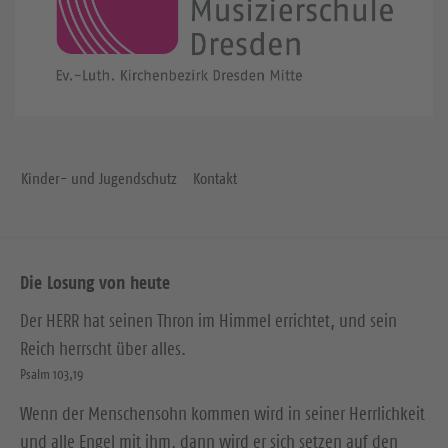
Kinder- und Jugendschutz
Kontakt
Die Losung von heute
Der HERR hat seinen Thron im Himmel errichtet, und sein
Reich herrscht über alles.
Psalm 103,19
Wenn der Menschensohn kommen wird in seiner Herrlichkeit
und alle Engel mit ihm, dann wird er sich setzen auf den