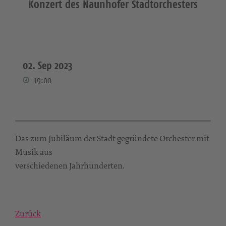
Konzert des Naunhofer Stadtorchesters
02. Sep 2023
19:00
Das zum Jubiläum der Stadt gegründete Orchester mit
Musik aus
verschiedenen Jahrhunderten.
Zurück