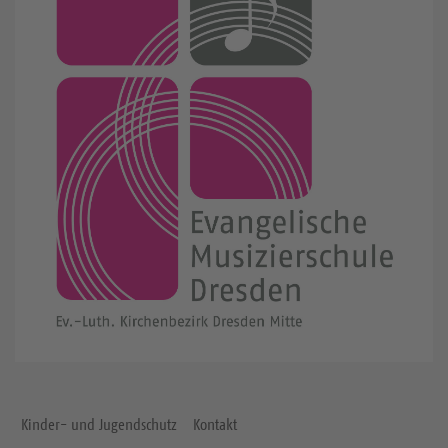
Kinder- und Jugendschutz
Kontakt