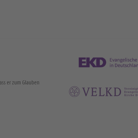
dass er zum Glauben