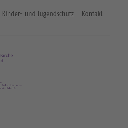
Kinder- und Jugendschutz
Kontakt