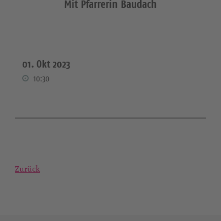
Mit Pfarrerin Baudach
01. Okt 2023
10:30
Zurück