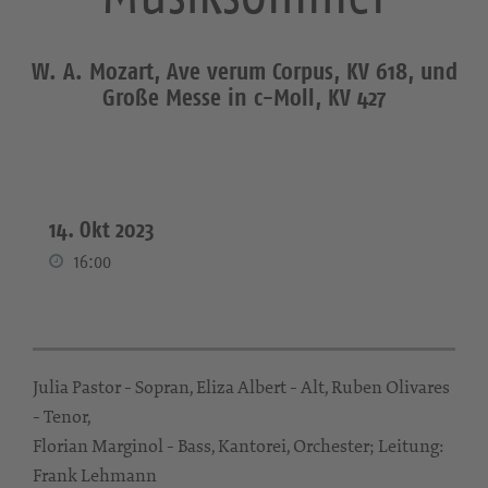
W. A. Mozart, Ave verum Corpus, KV 618, und
Große Messe in c-Moll, KV 427
14. Okt 2023
16:00
Julia Pastor - Sopran, Eliza Albert - Alt, Ruben Olivares
- Tenor,
Florian Marginol - Bass, Kantorei, Orchester; Leitung:
Frank Lehmann