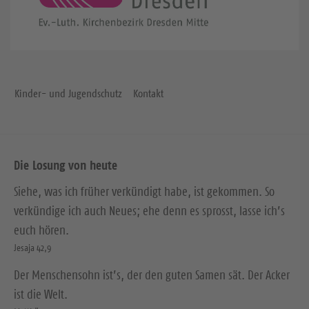
Kinder- und Jugendschutz
Kontakt
Die Losung von heute
Siehe, was ich früher verkündigt habe, ist gekommen. So
verkündige ich auch Neues; ehe denn es sprosst, lasse ich’s
euch hören.
Jesaja 42,9
Der Menschensohn ist’s, der den guten Samen sät. Der Acker
ist die Welt.