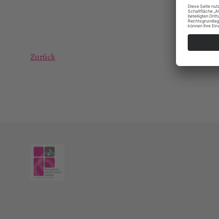
Zurück