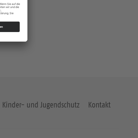
Kinder- und Jugendschutz
Kontakt