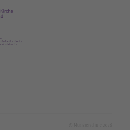
© Musizierschule 2026