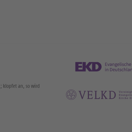
; klopfet an, so wird