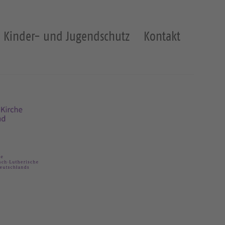
Kinder- und Jugendschutz
Kontakt