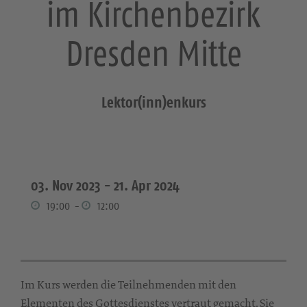
im Kirchenbezirk
Dresden Mitte
Lektor(inn)enkurs
03. Nov 2023 -
21. Apr 2024
19:00
-
12:00
Im Kurs werden die Teilnehmenden mit den
Elementen des Gottesdienstes vertraut gemacht. Sie