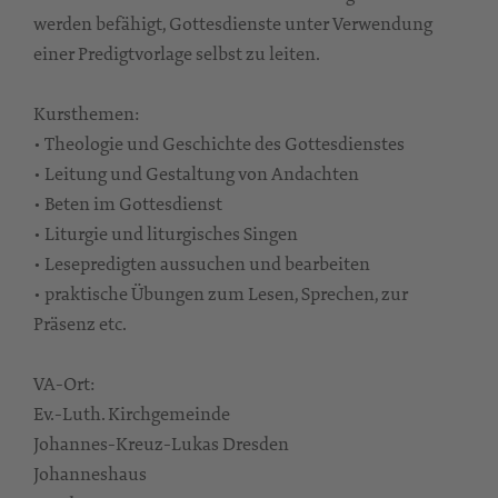
werden befähigt, Gottesdienste unter Verwendung
einer Predigtvorlage selbst zu leiten.
Kursthemen:
• Theologie und Geschichte des Gottesdienstes
• Leitung und Gestaltung von Andachten
• Beten im Gottesdienst
• Liturgie und liturgisches Singen
• Lesepredigten aussuchen und bearbeiten
• praktische Übungen zum Lesen, Sprechen, zur
Präsenz etc.
VA-Ort:
Ev.-Luth. Kirchgemeinde
Johannes-Kreuz-Lukas Dresden
Johanneshaus