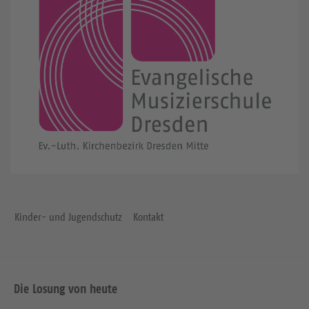
Kinder- und Jugendschutz
Kontakt
Die Losung von heute