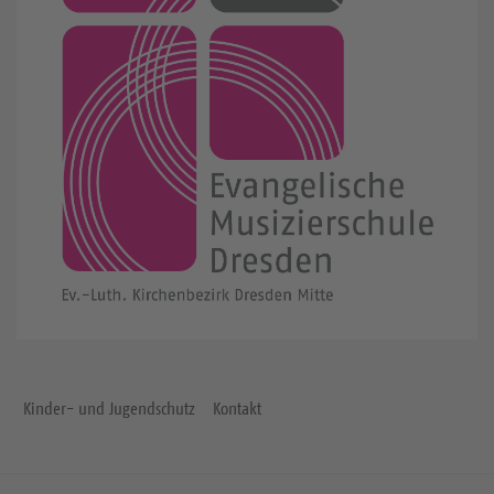
Kinder- und Jugendschutz
Kontakt