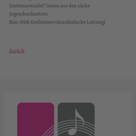
Instrumentalist*innen aus den sächs.
Jugendorchestern
Ron-Dirk Entleutner (musikalische Leitung)
Zurück