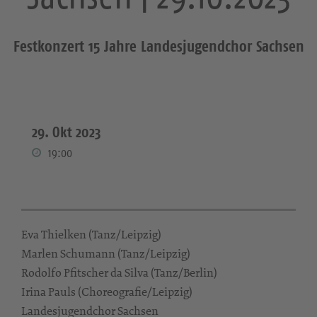
Festkonzert 15 Jahre Landesjugendchor Sachsen
29. Okt 2023
19:00
Eva Thielken (Tanz/Leipzig)
Marlen Schumann (Tanz/Leipzig)
Rodolfo Pfitscher da Silva (Tanz/Berlin)
Irina Pauls (Choreografie/Leipzig)
Landesjugendchor Sachsen