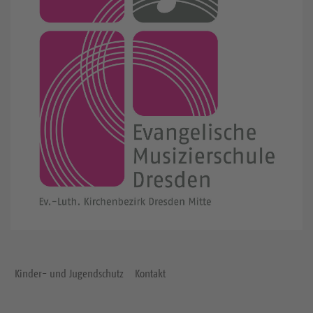
Kinder- und Jugendschutz
Kontakt