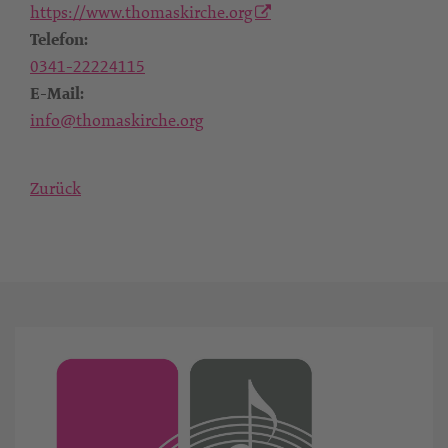
https://www.thomaskirche.org
Telefon:
0341-22224115
E-Mail:
info@thomaskirche.org
Zurück