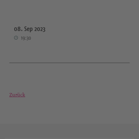
08. Sep 2023
19:30
Zurück