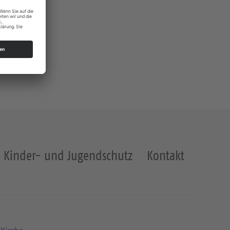
Kinder- und Jugendschutz
Kontakt