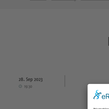
28. Sep 2023
19:30