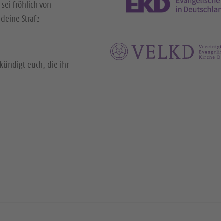
 sei fröhlich von
deine Strafe
kündigt euch, die ihr