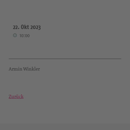
22. Okt 2023
10:00
Armin Winkler
Zurück