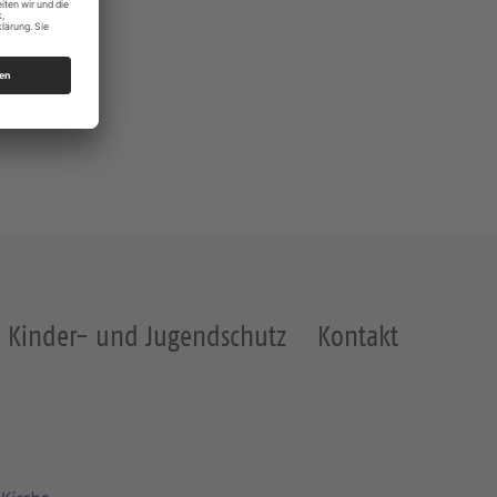
Kinder- und Jugendschutz
Kontakt