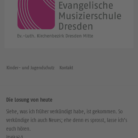
Kinder- und Jugendschutz
Kontakt
Die Losung von heute
Siehe, was ich früher verkündigt habe, ist gekommen. So
verkündige ich auch Neues; ehe denn es sprosst, lasse ich’s
euch hören.
Jesaja 42,9