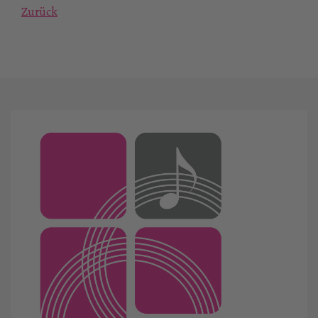
Zurück