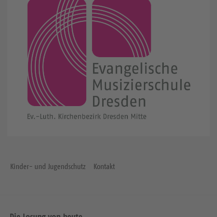
Kinder- und Jugendschutz
Kontakt
Die Losung von heute