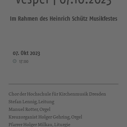
Im Rahmen des Heinrich Schütz Musikfestes
07. Okt 2023
17:00
Chor der Hochschule für Kirchenmusik Dresden
Stefan Lennig, Leitung
Manuel Rotter, Orgel
Kreuzorganist Holger Gehring, Orgel
Pfarrer Holger Milkau, Liturgie