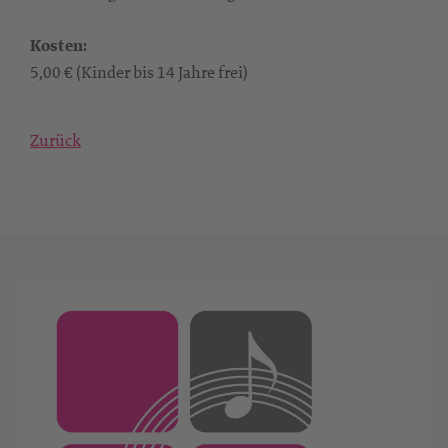
Kosten:
5,00 € (Kinder bis 14 Jahre frei)
Zurück