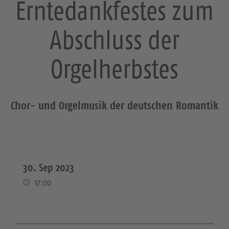
Erntedankfestes zum
Abschluss der
Orgelherbstes
Chor- und Orgelmusik der deutschen Romantik
30. Sep 2023
17:00