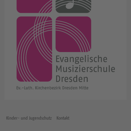
Kinder- und Jugendschutz
Kontakt