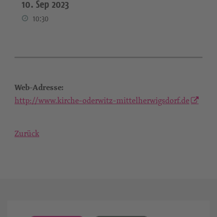
10. Sep 2023
10:30
Web-Adresse:
http://www.kirche-oderwitz-mittelherwigsdorf.de
Zurück