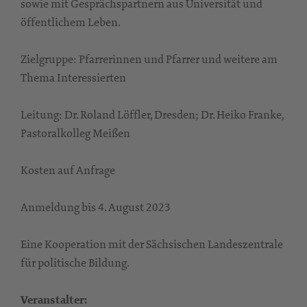
sowie mit Gesprächspartnern aus Universität und
öffentlichem Leben.
Zielgruppe: Pfarrerinnen und Pfarrer und weitere am
Thema Interessierten
Leitung: Dr. Roland Löffler, Dresden; Dr. Heiko Franke,
Pastoralkolleg Meißen
Kosten auf Anfrage
Anmeldung bis 4. August 2023
Eine Kooperation mit der Sächsischen Landeszentrale
für politische Bildung.
Veranstalter: