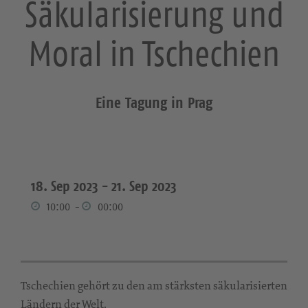
Säkularisierung und
Moral in Tschechien
Eine Tagung in Prag
18. Sep 2023 -
21. Sep 2023
10:00
-
00:00
Tschechien gehört zu den am stärksten säkularisierten
Ländern der Welt.