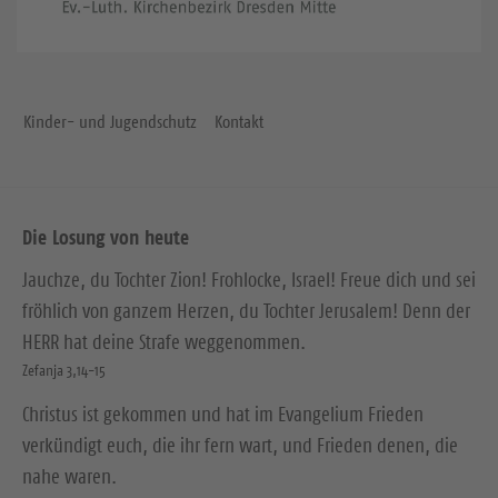
Kinder- und Jugendschutz
Kontakt
Die Losung von heute
Jauchze, du Tochter Zion! Frohlocke, Israel! Freue dich und sei
fröhlich von ganzem Herzen, du Tochter Jerusalem! Denn der
HERR hat deine Strafe weggenommen.
Zefanja 3,14-15
Christus ist gekommen und hat im Evangelium Frieden
verkündigt euch, die ihr fern wart, und Frieden denen, die
nahe waren.