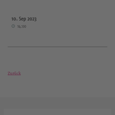
10. Sep 2023
14:00
Zurück