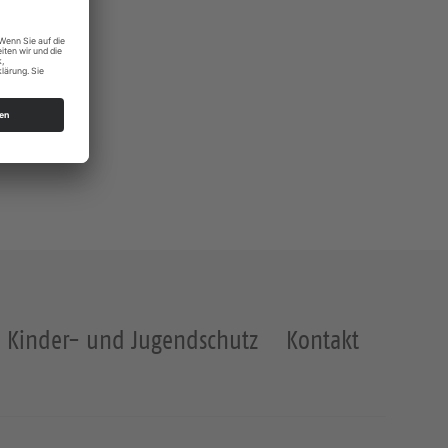
Kinder- und Jugendschutz
Kontakt