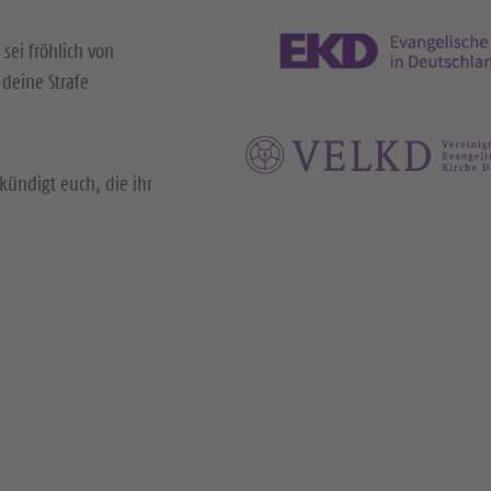
 sei fröhlich von
deine Strafe
kündigt euch, die ihr