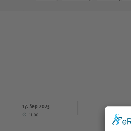
17. Sep 2023
11:00