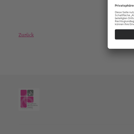
Zurück