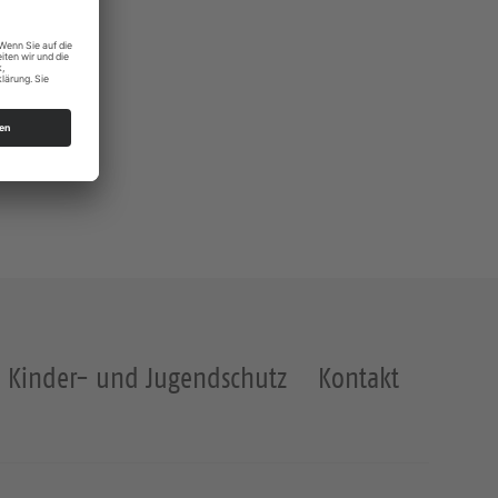
Kinder- und Jugendschutz
Kontakt