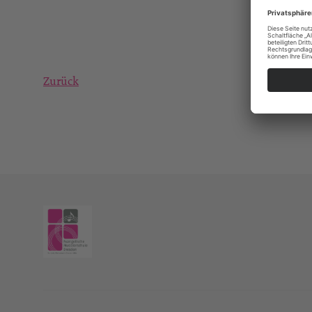
Zurück