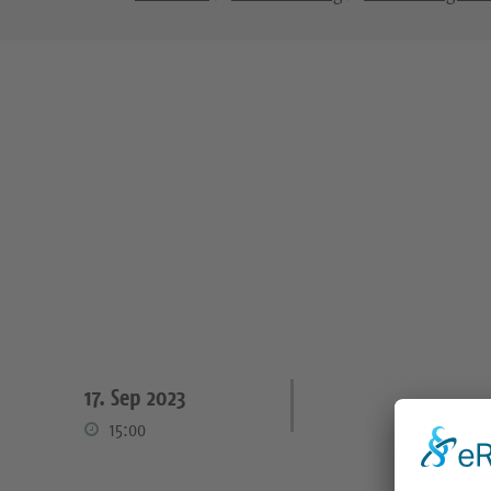
17. Sep 2023
15:00