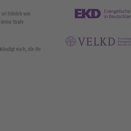
 sei fröhlich von
deine Strafe
kündigt euch, die ihr