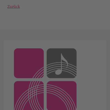
Zurück