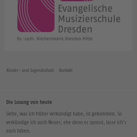
Kinder- und Jugendschutz
Kontakt
Die Losung von heute
Siehe, was ich früher verkündigt habe, ist gekommen. So
verkündige ich auch Neues; ehe denn es sprosst, lasse ich’s
euch hören.