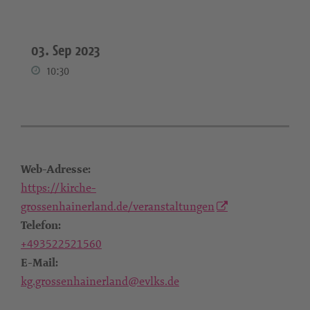
03. Sep 2023
10:30
Web-Adresse:
https://kirche-
grossenhainerland.de/veranstaltungen
Telefon:
+493522521560
E-Mail:
kg.grossenhainerland@evlks.de