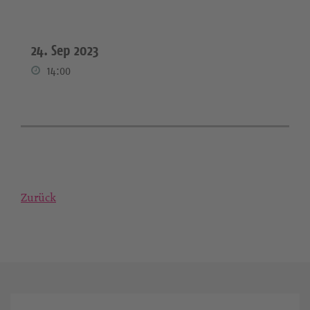
24. Sep 2023
14:00
Zurück