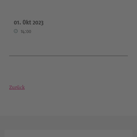
01. Okt 2023
14:00
Zurück