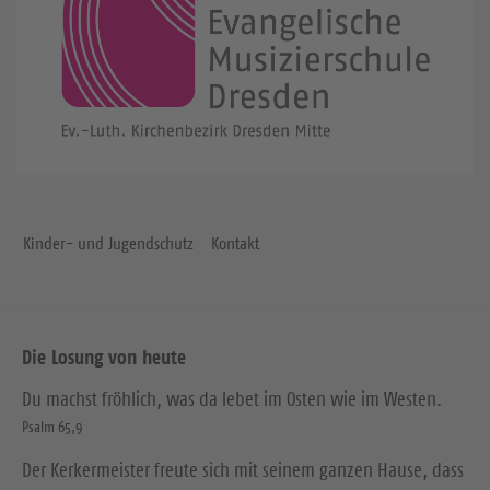
Kinder- und Jugendschutz
Kontakt
Die Losung von heute
Du machst fröhlich, was da lebet im Osten wie im Westen.
Psalm 65,9
Der Kerkermeister freute sich mit seinem ganzen Hause, dass