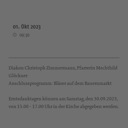
01. Okt 2023
09:30
Diakon Christoph Zimmermann, Pfarrerin Mechthild
Glöckner
Anschlussprogramm: Bläser auf dem Bauernmarkt
Erntedanktagen können am Samstag, den 30.09.2023,
von 15.00 - 17.00 Uhr in der Kirche abgegeben werden.