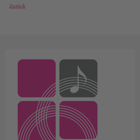
Zurück