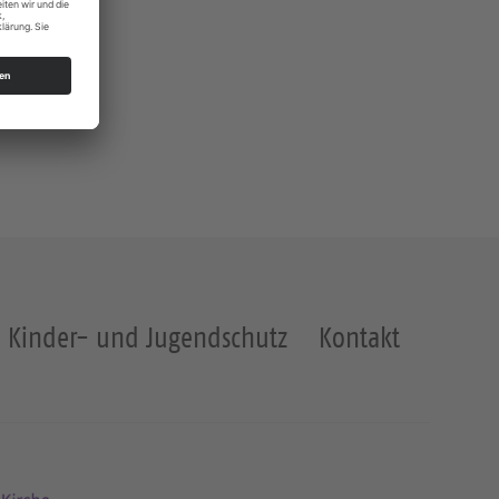
Kinder- und Jugendschutz
Kontakt