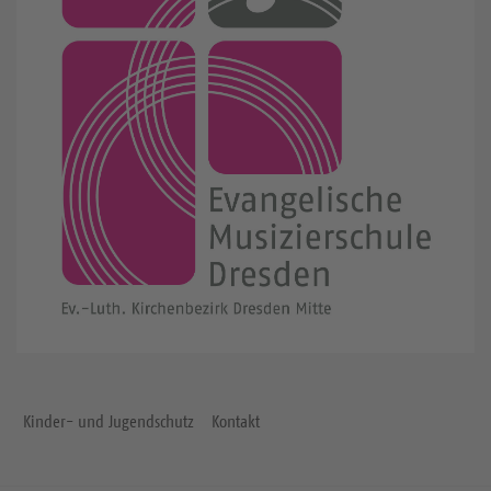
Kinder- und Jugendschutz
Kontakt