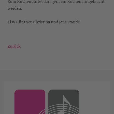
Zum Kuchenbuffet darf gern ein Kuchen mitgebracht
werden.
Lisa Günther, Christina und Jens Staude
Zurück