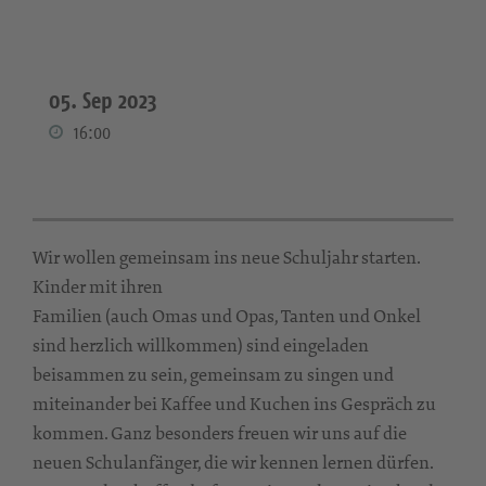
05. Sep 2023
16:00
Wir wollen gemeinsam ins neue Schuljahr starten.
Kinder mit ihren
Familien (auch Omas und Opas, Tanten und Onkel
sind herzlich willkommen) sind eingeladen
beisammen zu sein, gemeinsam zu singen und
miteinander bei Kaffee und Kuchen ins Gespräch zu
kommen. Ganz besonders freuen wir uns auf die
neuen Schulanfänger, die wir kennen lernen dürfen.