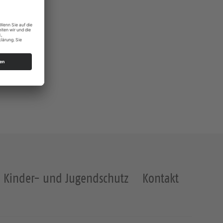
ngen
Kinder- und Jugendschutz
Kontakt