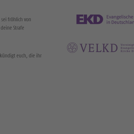
 sei fröhlich von
deine Strafe
kündigt euch, die ihr