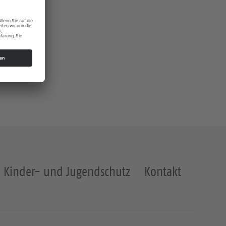
Kinder- und Jugendschutz
Kontakt