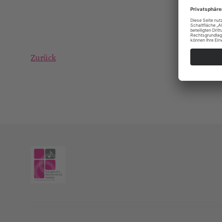
Zurück