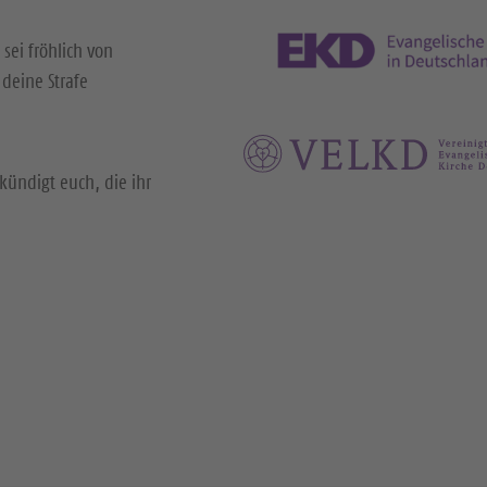
 sei fröhlich von
deine Strafe
kündigt euch, die ihr