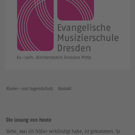
Kinder- und Jugendschutz
Kontakt
Die Losung von heute
Siehe, was ich früher verkündigt habe, ist gekommen. So