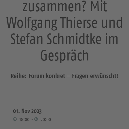
zusammen? Mit
Wolfgang Thierse und
Stefan Schmidtke im
Gespräch
Reihe: Forum konkret – Fragen erwünscht!
01. Nov 2023
18:00
-
20:00