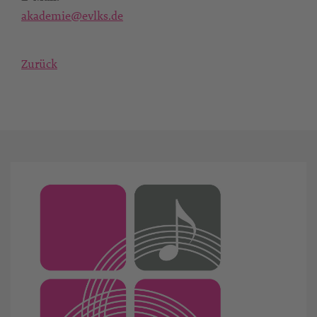
akademie@evlks.de
Zurück