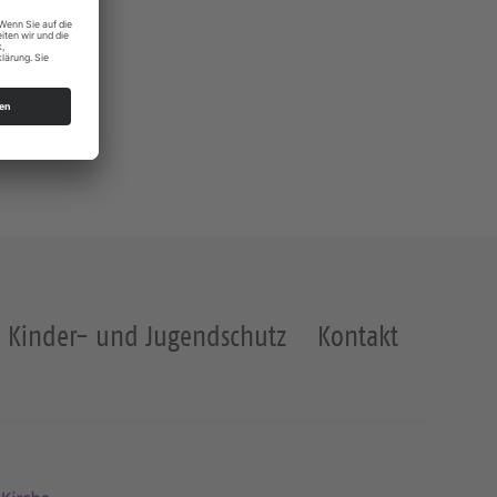
Kinder- und Jugendschutz
Kontakt