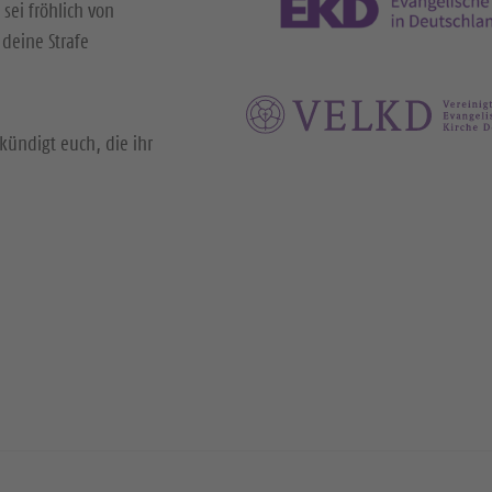
 sei fröhlich von
deine Strafe
kündigt euch, die ihr