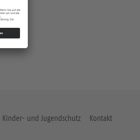
Kinder- und Jugendschutz
Kontakt