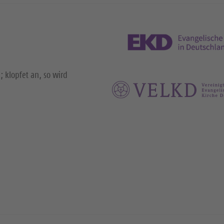
; klopfet an, so wird