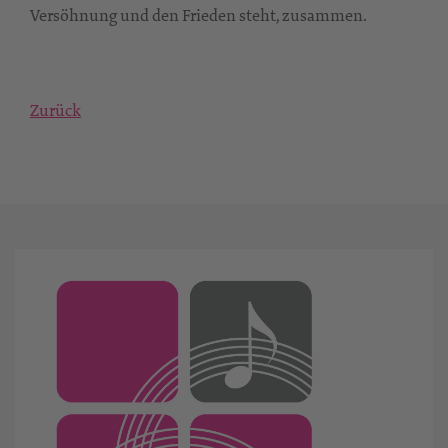
Versöhnung und den Frieden steht, zusammen.
Zurück