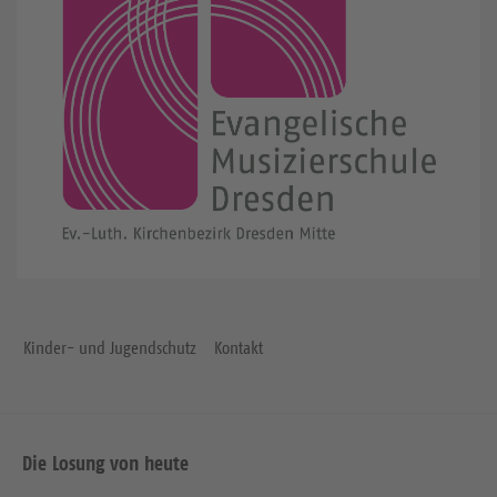
Kinder- und Jugendschutz
Kontakt
Die Losung von heute