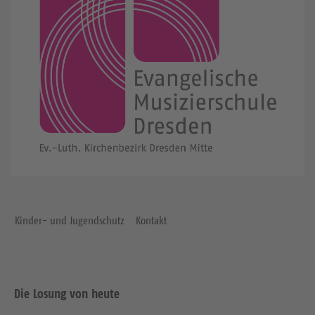
Kinder- und Jugendschutz
Kontakt
Die Losung von heute