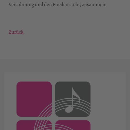
Versöhnung und den Frieden steht, zusammen.
Zurück