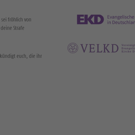
 sei fröhlich von
deine Strafe
kündigt euch, die ihr