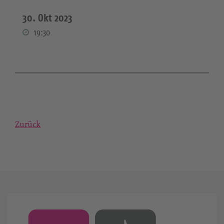
30. Okt 2023
19:30
Zurück